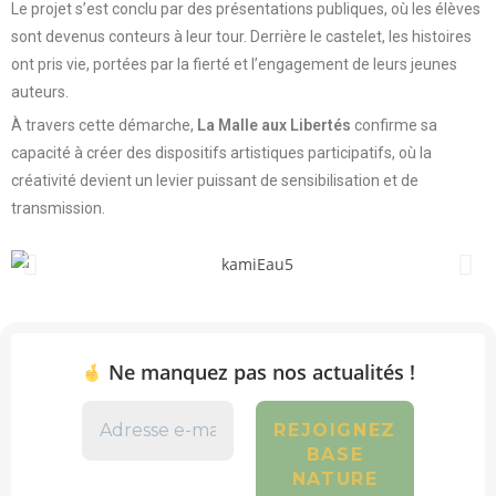
Le projet s’est conclu par des présentations publiques, où les élèves
sont devenus conteurs à leur tour. Derrière le castelet, les histoires
ont pris vie, portées par la fierté et l’engagement de leurs jeunes
auteurs.
À travers cette démarche,
La Malle aux Libertés
confirme sa
capacité à créer des dispositifs artistiques participatifs, où la
créativité devient un levier puissant de sensibilisation et de
transmission.
Ne manquez pas nos actualités !