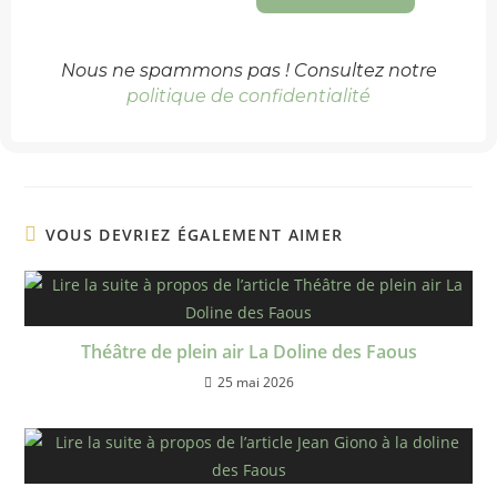
Nous ne spammons pas ! Consultez notre
politique de confidentialité
VOUS DEVRIEZ ÉGALEMENT AIMER
Théâtre de plein air La Doline des Faous
25 mai 2026