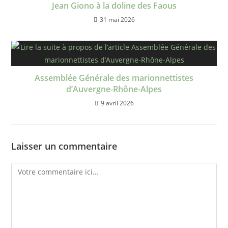
Jean Giono à la doline des Faous​
31 mai 2026
Assemblée Générale des marionnettistes
d’Auvergne-Rhône-Alpes
9 avril 2026
Laisser un commentaire