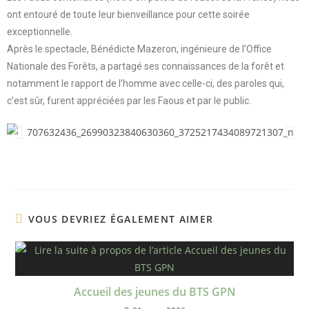
ont entouré de toute leur bienveillance pour cette soirée
exceptionnelle.
Après le spectacle, Bénédicte Mazeron, ingénieure de l’Office
Nationale des Forêts, a partagé ses connaissances de la forêt et
notamment le rapport de l’homme avec celle-ci, des paroles qui,
c’est sûr, furent appréciées par les Faous et par le public.
VOUS DEVRIEZ ÉGALEMENT AIMER
Accueil des jeunes du BTS GPN