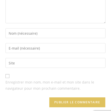
Enregistrer mon nom, mon e-mail et mon site dans le
navigateur pour mon prochain commentaire.