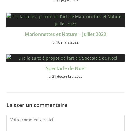
31 mars 2026
Marionnettes et Nature – Juillet 2022
16 mars 2022
Spectacle de Noël
21 décembre 2025
Laisser un commentaire