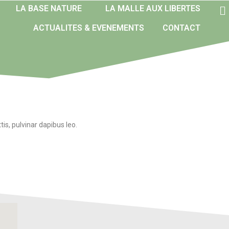
LA BASE NATURE
LA MALLE AUX LIBERTES
ACTUALITES & EVENEMENTS
CONTACT
tis, pulvinar dapibus leo.