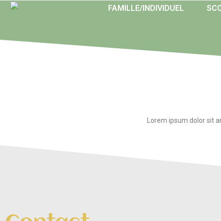
FAMILLE/INDIVIDUEL
SCO
Lorem ipsum dolor sit ame