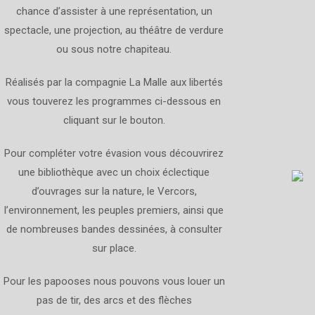
chance d’assister à une représentation, un
spectacle, une projection, au théâtre de verdure
ou sous notre chapiteau.
Réalisés par la compagnie La Malle aux libertés
vous touverez les programmes ci-dessous en
cliquant sur le bouton.
Pour compléter votre évasion vous découvrirez
une bibliothèque avec un choix éclectique
d’ouvrages sur la nature, le Vercors,
l’environnement, les peuples premiers, ainsi que
de nombreuses bandes dessinées, à consulter
sur place.
Pour les papooses nous pouvons vous louer un
pas de tir, des arcs et des flèches