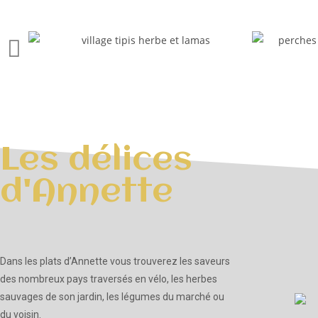
Les délices
d'Annette
Dans les plats d’Annette vous trouverez les saveurs
des nombreux pays traversés en vélo, les herbes
sauvages de son jardin, les légumes du marché ou
du voisin.