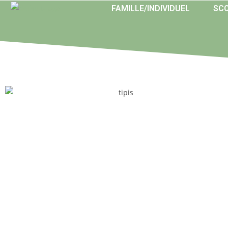
FAMILLE/INDIVIDUEL
SCO