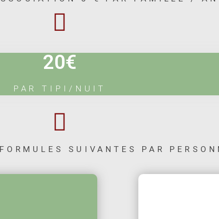
20€
PAR TIPI/NUIT
 FORMULES SUIVANTES PAR PERSON