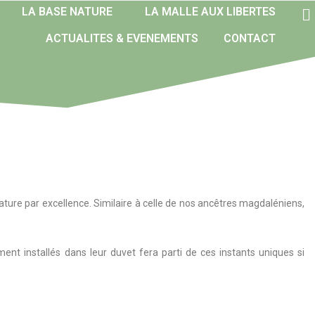
LA BASE NATURE
LA MALLE AUX LIBERTES
ACTUALITES & EVENEMENTS
CONTACT
ature par excellence. Similaire à celle de nos ancêtres magdaléniens,
ent installés dans leur duvet fera parti de ces instants uniques si