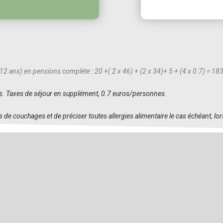
12 ans) en pensions complète : 20 +( 2 x 46) + (2 x 34)+ 5 + (4 x 0.7) = 1
vis. Taxes de séjour en supplément, 0.7 euros/personnes.
 de couchages et de préciser toutes allergies alimentaire le cas échéant, lor