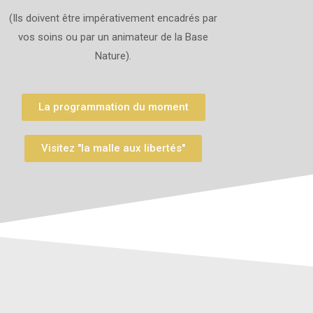
(Ils doivent être impérativement encadrés par
vos soins ou par un animateur de la Base
Nature).
La programmation du moment
Visitez "la malle aux libertés"