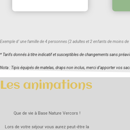
Exemple d’ une famille de 4 personnes (2 adultes et 2 enfants de moins de 
* Tarifs donnés à titre indicatif et susceptibles de changements sans préa
Nota : Tipis équipés de matelas, draps non inclus, merci d’apporter vos sacs
Les animations
Que de vie à Base Nature Vercors !
Lors de votre séjour vous aurez peut-être la