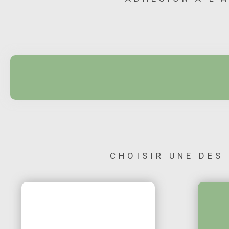
CHOISIR UNE DES