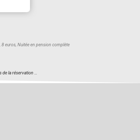
83.8 euros, Nuitée en pension complète
s de la réservation …