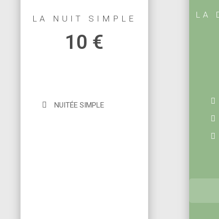
LA 
LA NUIT SIMPLE
10 €
NUITÉE SIMPLE