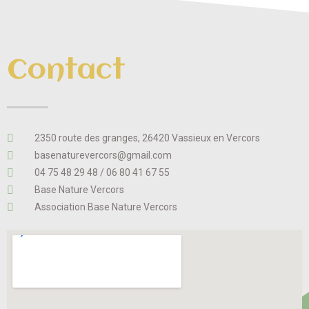
Contact
2350 route des granges, 26420 Vassieux en Vercors
basenaturevercors@gmail.com
04 75 48 29 48 / 06 80 41 67 55
Base Nature Vercors
Association Base Nature Vercors