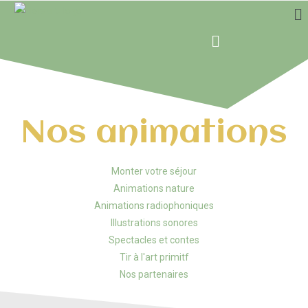
Nos animations
Monter votre séjour
Animations nature
Animations radiophoniques
Illustrations sonores
Spectacles et contes
Tir à l'art primitf
Nos partenaires