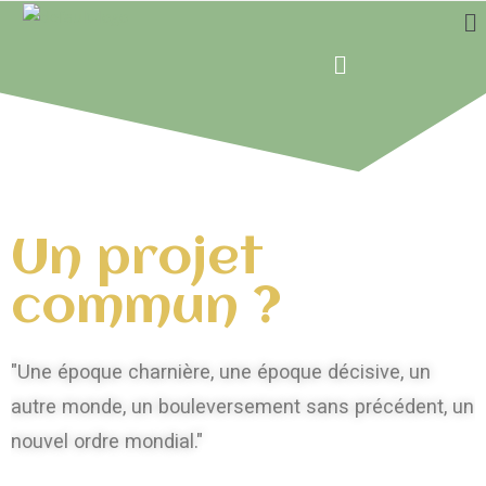
Un projet
commun ?
"Une époque charnière, une époque décisive, un
autre monde, un bouleversement sans précédent, un
nouvel ordre mondial."