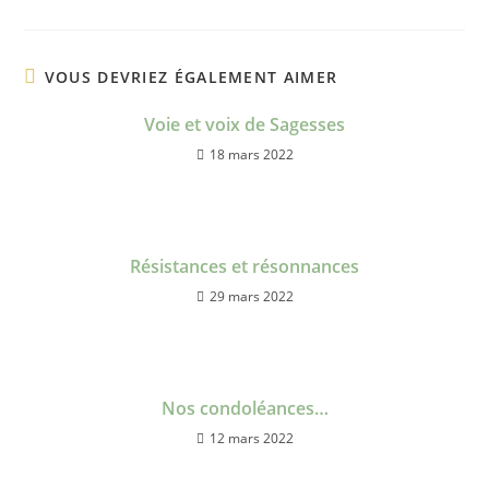
VOUS DEVRIEZ ÉGALEMENT AIMER
Voie et voix de Sagesses
18 mars 2022
Résistances et résonnances
29 mars 2022
Nos condoléances…
12 mars 2022