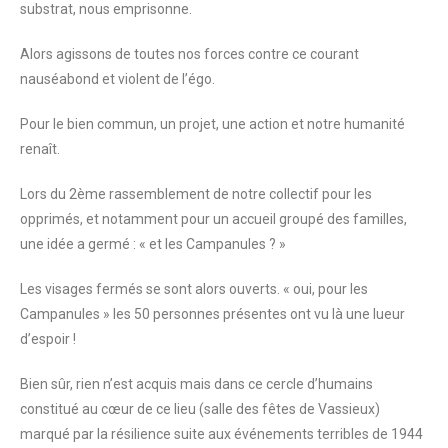
substrat, nous emprisonne.
Alors agissons de toutes nos forces contre ce courant
nauséabond et violent de l’égo.
Pour le bien commun, un projet, une action et notre humanité
renaît.
Lors du 2ème rassemblement de notre collectif pour les
opprimés, et notamment pour un accueil groupé des familles,
une idée a germé : « et les Campanules ? »
Les visages fermés se sont alors ouverts. « oui, pour les
Campanules » les 50 personnes présentes ont vu là une lueur
d’espoir !
Bien sûr, rien n’est acquis mais dans ce cercle d’humains
constitué au cœur de ce lieu (salle des fêtes de Vassieux)
marqué par la résilience suite aux événements terribles de 1944