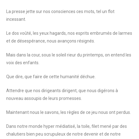
La presse jette sur nos consciences ces mots, tel un flot
incessant.
Le dos voûté, les yeux hagards, nos esprits embrumés de larmes
et de désespérance, nous avançons résignés.
Mais dans la cour, sous le soleil rieur du printemps, on entend les
voix des enfants.
Que dire, que faire de cette humanité déchue.
Attendre que nos dirigeants dirigent, que nous digérons à
nouveau assoupis de leurs promesses.
Maintenant nous le savons, les règles de ce jeu nous ont perdus.
Dans notre monde hyper médiatisé, la toile, filet mené par des
chalutiers bien peu scrupuleux de notre devenir et de notre