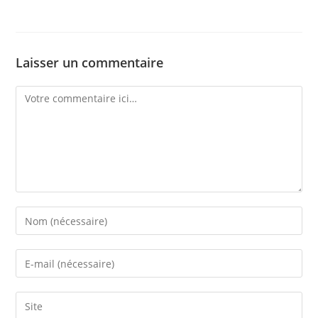
Laisser un commentaire