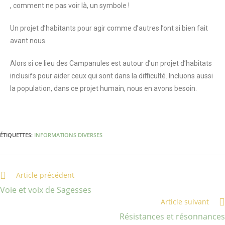
, comment ne pas voir là, un symbole !
Un projet d’habitants pour agir comme d’autres l’ont si bien fait
avant nous.
Alors si ce lieu des Campanules est autour d’un projet d’habitats
inclusifs pour aider ceux qui sont dans la difficulté. Incluons aussi
la population, dans ce projet humain, nous en avons besoin.
ÉTIQUETTES
:
INFORMATIONS DIVERSES
Article précédent
Voie et voix de Sagesses
Article suivant
Résistances et résonnances