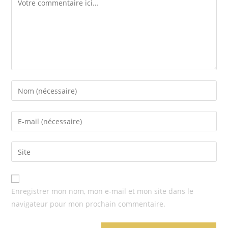
Enregistrer mon nom, mon e-mail et mon site dans le
navigateur pour mon prochain commentaire.