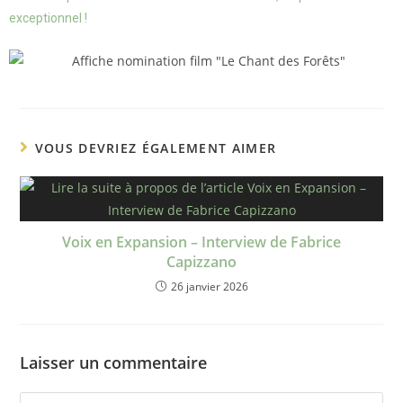
exceptionnel !
VOUS DEVRIEZ ÉGALEMENT AIMER
Voix en Expansion – Interview de Fabrice
Capizzano
26 janvier 2026
Laisser un commentaire